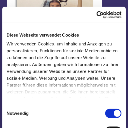
Diese Webseite verwendet Cookies
Wir verwenden Cookies, um Inhalte und Anzeigen zu
personalisieren, Funktionen für soziale Medien anbieten
zu können und die Zugriffe auf unsere Website zu
analysieren. Außerdem geben wir Informationen zu Ihrer
Verwendung unserer Website an unsere Partner für
soziale Medien, Werbung und Analysen weiter. Unsere
Partner führen diese Informationen möglicherweise mit
weiteren Daten zusammen, die Sie ihnen bereitgestellt
haben oder die sie im Rahmen Ihrer Nutzung der Dienste
gesammelt haben.
Einwilligungsauswahl
Notwendig