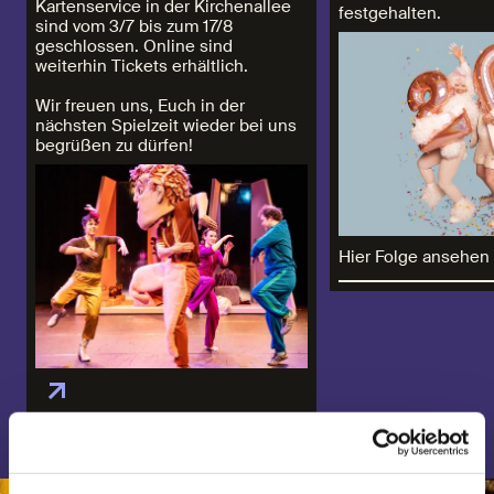
Kartenservice in der Kirchenallee
festgehalten.
sind vom 3/7 bis zum 17/8
geschlossen. Online sind
weiterhin Tickets erhältlich.
Wir freuen uns, Euch in der
nächsten Spielzeit wieder bei uns
begrüßen zu dürfen!
Hier Folge ansehen