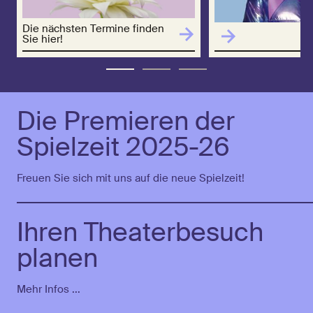
Die nächsten Termine finden
Sie hier!
Die Premieren der
Spielzeit 2025-26
Freuen Sie sich mit uns auf die neue Spielzeit!
Ihren Theaterbesuch
planen
Mehr Infos ...