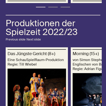
Produktionen der
Spielzeit 2022/23
Previous slide
Next slide
Das Jüngste Gericht (8+)
Morning (15+)
Eine SchauSpielRaum-Produktion
von Simon Stephen
Regie: Till Wiebel
Englischen von Barb
Regie: Adrian Figue