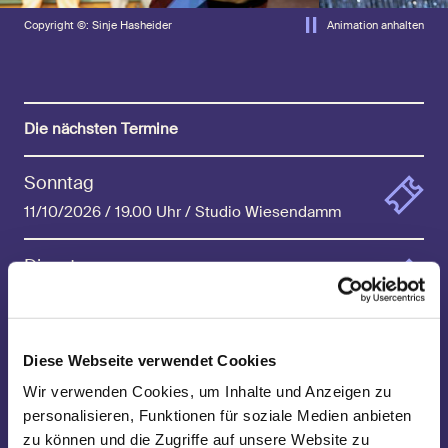
Copyright ©: Sinje Hasheider
Animation anhalten
Die nächsten Termine
Sonntag
11/10/2026 / 19.00 Uhr / Studio Wiesendamm
Dienstag
13/10/2026 / 19.00 Uhr / Studio Wiesendamm
Mittwoch
Diese Webseite verwendet Cookies
14/10/2026 / 19.00 Uhr / Studio Wiesendamm
Wir verwenden Cookies, um Inhalte und Anzeigen zu
personalisieren, Funktionen für soziale Medien anbieten
Mittwoch
zu können und die Zugriffe auf unsere Website zu