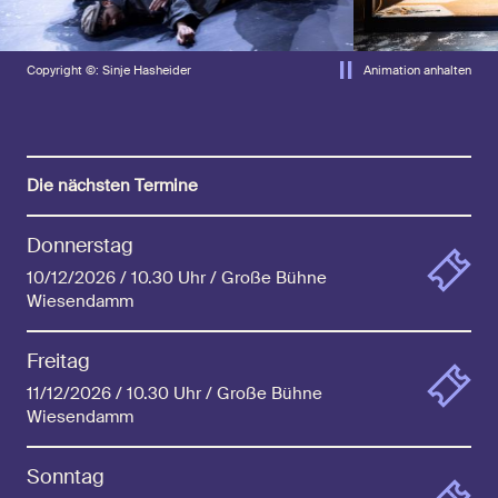
Copyright ©: Sinje Hasheider
Animation anhalten
Die nächsten Termine
Donnerstag
10/12/2026 / 10.30 Uhr / Große Bühne
Wiesendamm
Freitag
11/12/2026 / 10.30 Uhr / Große Bühne
Wiesendamm
Sonntag