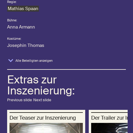
Regie:
Mathias Spaan
Bühne:
Anna Armann
Kostüme:
Josephin Thomas
Alle Beteiligten anzeigen
Extras zur
Inszenierung:
Previous slide
Next slide
Der Teaser zur Inszenierung
Der Trailer zur In