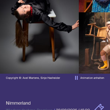
Copyright ©: Axel Martens, Sinje Hasheider
Animation anhalten
Nimmerland