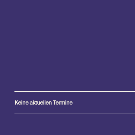
Keine aktuellen Termine