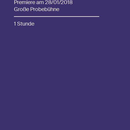
Premiere am 28/01/2018
Große Probebühne
1 Stunde