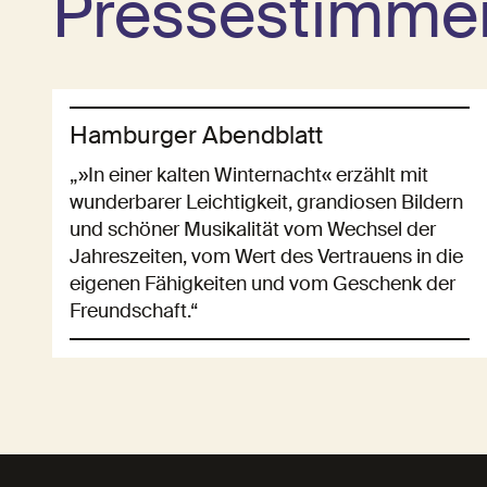
Pressestimme
Hamburger Abendblatt
„»In einer kalten Winternacht« erzählt mit
wunderbarer Leichtigkeit, grandiosen Bildern
und schöner Musikalität vom Wechsel der
Jahreszeiten, vom Wert des Vertrauens in die
eigenen Fähigkeiten und vom Geschenk der
Freundschaft.“