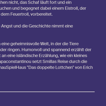
 nicht, das Schaf läuft fort und ein
uchen und begegnet dabei einem Eistroll, der
 dem Feuertroll, vorbereitet.
re Angst und die Geschichte nimmt eine
 eine geheimnisvolle Welt, in der die Tiere
der ringen. Humorvoll und spannend erzählt der
an eine isländische Erzählung, wie ein kleines
paconstantinou setzt Smillas Reise durch die
chauSpielHaus "Das doppelte Lottchen" von Erich