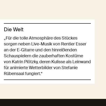
Die Welt
„Für die tolle Atmosphäre des Stückes
sorgen neben Live-Musik von Rentier Esser
an der E-Gitarre und den hinreißenden
Schauspielern die zauberhaften Kostüme
von Katrin Plötzky, deren Kulisse als Leinwand
für animierte Wetterbilder von Stefanie
Rübensaal fungiert.“