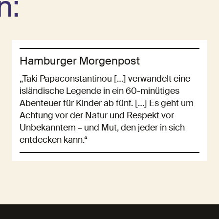
n:
Hamburger Morgenpost
„Taki Papaconstantinou […] verwandelt eine
isländische Legende in ein 60-minütiges
Abenteuer für Kinder ab fünf. […] Es geht um
Achtung vor der Natur und Respekt vor
Unbekanntem – und Mut, den jeder in sich
entdecken kann.“