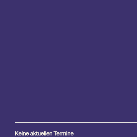
Keine aktuellen Termine