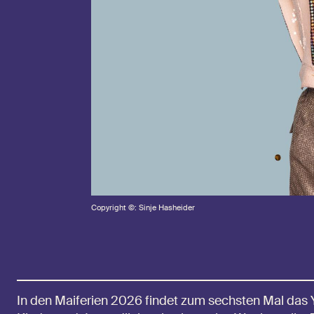
Copyright ©: Sinje Hasheider
In den Maiferien 2026 findet zum sechsten Mal das 