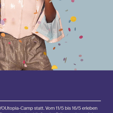
YOUtopia-Camp statt. Vom 11/5 bis 16/5 erleben