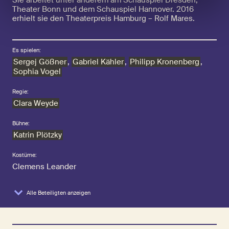
Theater Bonn und dem Schauspiel Hannover. 2016
erhielt sie den Theaterpreis Hamburg – Rolf Mares.
Es spielen:
Sergej Gößner
,
Gabriel Kähler
,
Philipp Kronenberg
,
Sophia Vogel
Regie:
Clara Weyde
Bühne:
Katrin Plötzky
Kostüme:
Clemens Leander
Alle Beteiligten anzeigen