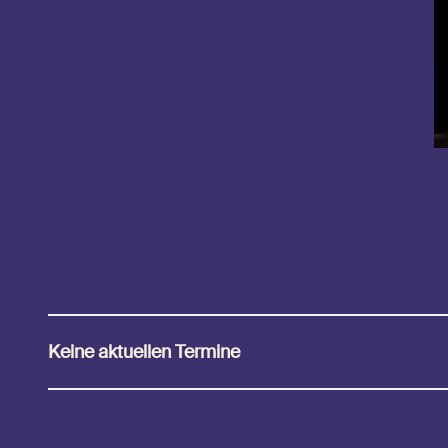
Keine aktuellen Termine