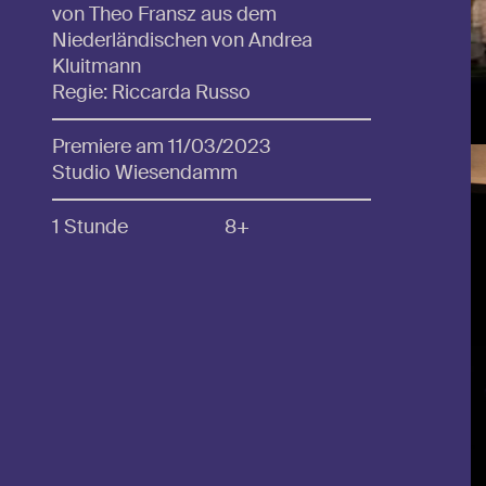
von Theo Fransz aus dem
Niederländischen von Andrea
Kluitmann
Regie: Riccarda Russo
Premiere am 11/03/2023
Studio Wiesendamm
1 Stunde
8+