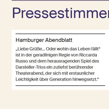
Pressestimme
Hamburger Abendblatt
„Liebe Grüße… Oder wohin das Leben fällt“
ist in der geradlinigen Regie von Riccarda
Russo und dem herausragenden Spiel des
Darsteller-Trios ein zutiefst berührender
Theaterabend, der sich mit erstaunlicher
Leichtigkeit über Generation hinwegsetzt.“