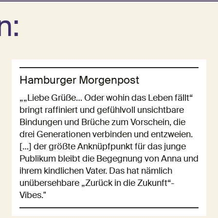
n:
Hamburger Morgenpost
„„Liebe Grüße… Oder wohin das Leben fällt“
bringt raffiniert und gefühlvoll unsichtbare
Bindungen und Brüche zum Vorschein, die
drei Generationen verbinden und entzweien.
[…] der größte Anknüpfpunkt für das junge
Publikum bleibt die Begegnung von Anna und
ihrem kindlichen Vater. Das hat nämlich
unübersehbare „Zurück in die Zukunft“-
Vibes."